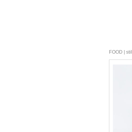
FOOD | stil